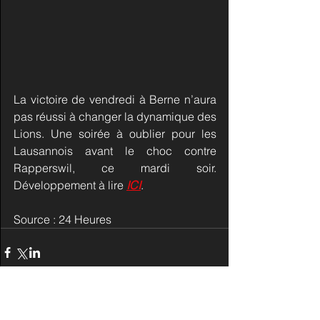
La victoire de vendredi à Berne n’aura 
pas réussi à changer la dynamique des 
Lions. Une soirée à oublier pour les 
Lausannois avant le choc contre 
Rapperswil, ce mardi soir. 
Développement à lire 
ICI
.
Source : 24 Heures