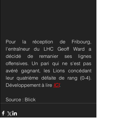
Pour la réception de Fribourg, 
l'entraîneur du LHC Geoff Ward a 
décidé de remanier ses lignes 
offensives. Un pari qui ne s'est pas 
avéré gagnant, les Lions concédant 
leur quatrième défaite de rang (0-4). 
Développement à lire 
ICI
.
Source : Blick