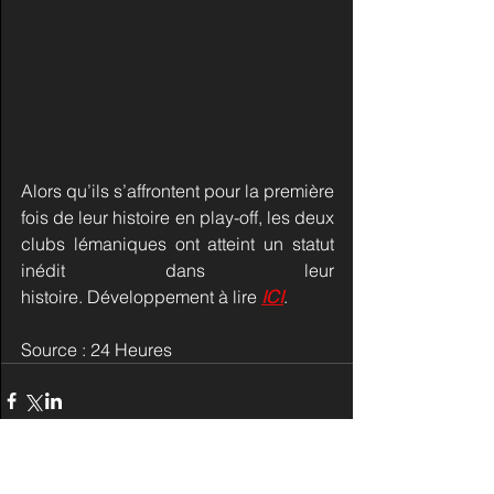
Alors qu’ils s’affrontent pour la première 
fois de leur histoire en play-off, les deux 
clubs lémaniques ont atteint un statut 
inédit dans leur 
histoire. Développement à lire 
ICI
.
Source : 24 Heures