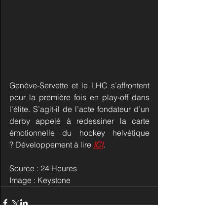
Genève-Servette et le LHC s’affrontent 
pour la première fois en play-off dans 
l’élite. S’agit-il de l’acte fondateur d’un 
derby appelé à redessiner la carte 
émotionnelle du hockey helvétique 
? Développement à lire 
ICI
.
Source : 24 Heures
Image : Keystone