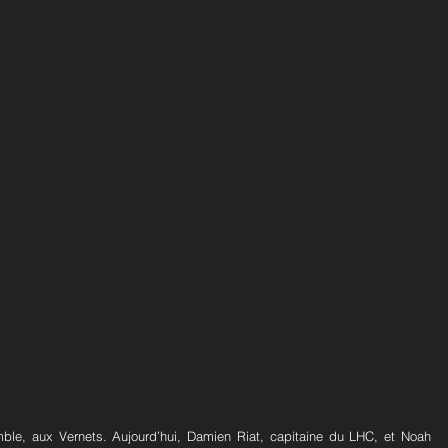
ble, aux Vernets. Aujourd’hui, Damien Riat, capitaine du LHC, et Noah 