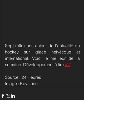
Sept réflexions autour de l’actualité du 
hockey sur glace helvétique et 
international. Voici le meilleur de la 
semaine. Développement à lire 
ICI
.
Source : 24 Heures
Image : Keystone