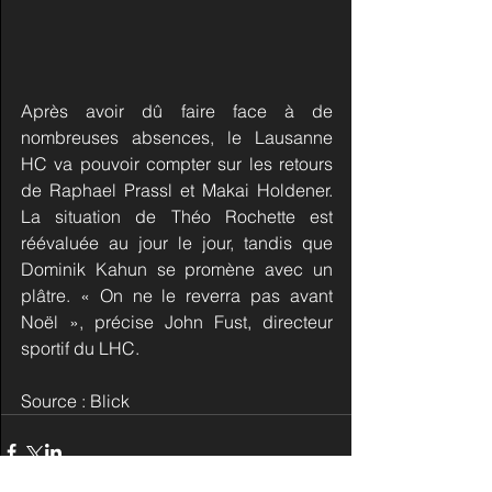
Après avoir dû faire face à de 
nombreuses absences, le Lausanne 
HC va pouvoir compter sur les retours 
de Raphael Prassl et Makai Holdener. 
La situation de Théo Rochette est 
réévaluée au jour le jour, tandis que 
Dominik Kahun se promène avec un 
plâtre. « On ne le reverra pas avant 
Noël », précise John Fust, directeur 
sportif du LHC.
Source : Blick