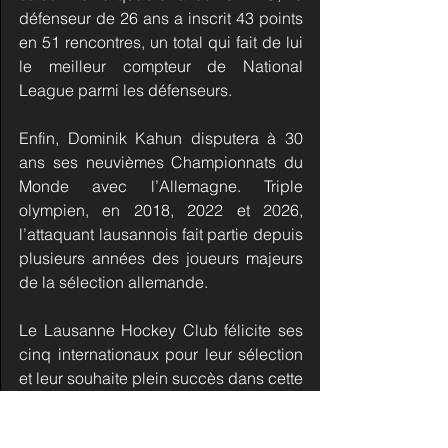
défenseur de 26 ans a inscrit 43 points 
en 51 rencontres, un total qui fait de lui 
le meilleur compteur de National 
League parmi les défenseurs.
Enfin, Dominik Kahun disputera à 30 
ans ses neuvièmes Championnats du 
Monde avec l’Allemagne. Triple 
olympien, en 2018, 2022 et 2026, 
l’attaquant lausannois fait partie depuis 
plusieurs années des joueurs majeurs 
de la sélection allemande.
Le Lausanne Hockey Club félicite ses 
cinq internationaux pour leur sélection 
et leur souhaite plein succès dans cette 
compétition.