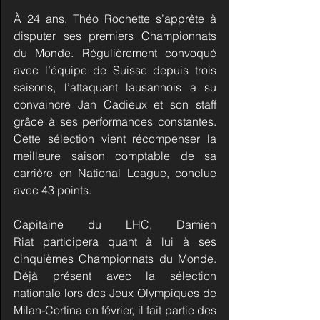
À 24 ans, Théo Rochette s’apprête à 
disputer ses premiers Championnats 
du Monde. Régulièrement convoqué 
avec l’équipe de Suisse depuis trois 
saisons, l’attaquant lausannois a su 
convaincre Jan Cadieux et son staff 
grâce à ses performances constantes. 
Cette sélection vient récompenser la 
meilleure saison comptable de sa 
carrière en National League, conclue 
avec 43 points.
Capitaine du LHC, Damien 
Riat participera quant à lui à ses 
cinquièmes Championnats du Monde. 
Déjà présent avec la sélection 
nationale lors des Jeux Olympiques de 
Milan-Cortina en février, il fait partie des 