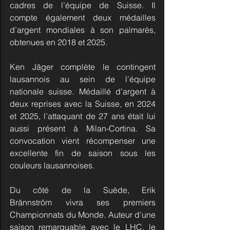
cadres de l’équipe de Suisse. Il 
compte également deux médailles 
d’argent mondiales à son palmarès, 
obtenues en 2018 et 2025.
Ken Jäger complète le contingent 
lausannois au sein de l’équipe 
nationale suisse. Médaillé d’argent à 
deux reprises avec la Suisse, en 2024 
et 2025, l’attaquant de 27 ans était lui 
aussi présent à Milan-Cortina. Sa 
convocation vient récompenser une 
excellente fin de saison sous les 
couleurs lausannoises.
Du côté de la Suède, Erik 
Brännström vivra ses premiers 
Championnats du Monde. Auteur d’une 
saison remarquable avec le LHC, le 