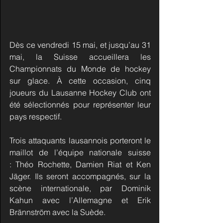
Dès ce vendredi 15 mai, et jusqu’au 31 
mai, la Suisse accueillera les 
Championnats du Monde de hockey 
sur glace. À cette occasion, cinq 
joueurs du Lausanne Hockey Club ont 
été sélectionnés pour représenter leur 
pays respectif.
Trois attaquants lausannois porteront le 
maillot de l’équipe nationale suisse 
: Théo Rochette, Damien Riat et Ken 
Jäger. Ils seront accompagnés, sur la 
scène internationale, par Dominik 
Kahun avec l’Allemagne et Erik 
Brännström avec la Suède.