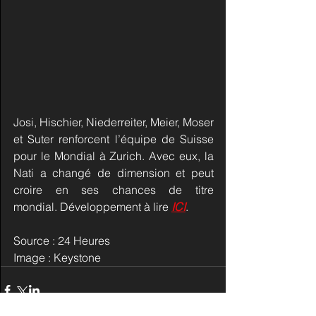
Josi, Hischier, Niederreiter, Meier, Moser 
et Suter renforcent l’équipe de Suisse 
pour le Mondial à Zurich. Avec eux, la 
Nati a changé de dimension et peut 
croire en ses chances de titre 
mondial. Développement à lire 
ICI
.
Source : 24 Heures
Image : Keystone