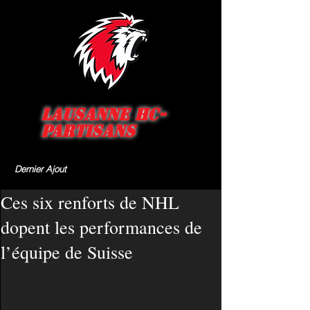
Lausanne HC-
Partisans
Dernier Ajout
Ces six renforts de NHL
dopent les performances de
l’équipe de Suisse