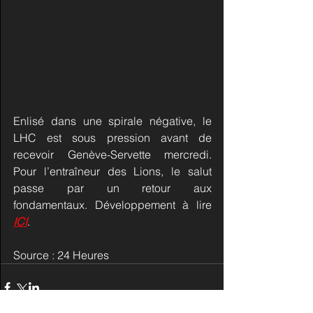
Enlisé dans une spirale négative, le 
LHC est sous pression avant de 
recevoir Genève-Servette mercredi. 
Pour l’entraîneur des Lions, le salut 
passe par un retour aux 
fondamentaux. Développement à lire 
ICI
.
Source : 24 Heures