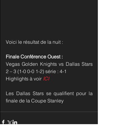
Voici le résultat de la nuit :
Finale Conférence Ouest :
Vegas Golden Knights vs Dallas Stars 
2 – 3 (1-0 0-0 1-2) série : 4-1
Highlights à voir 
ICI
Les Dallas Stars se qualifient pour la 
finale de la Coupe Stanley