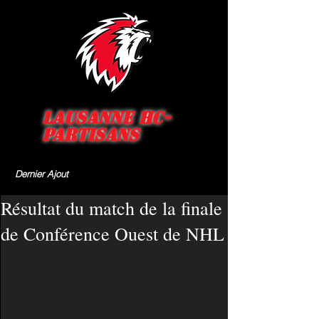
Lausanne HC-
Partisans
Dernier Ajout
Résultat du match de la finale
de Conférence Ouest de NHL