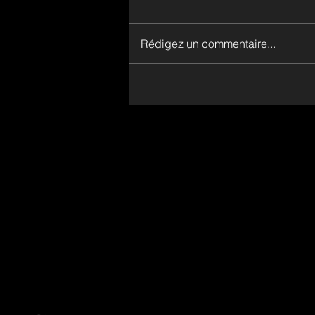
Rédigez un commentaire...