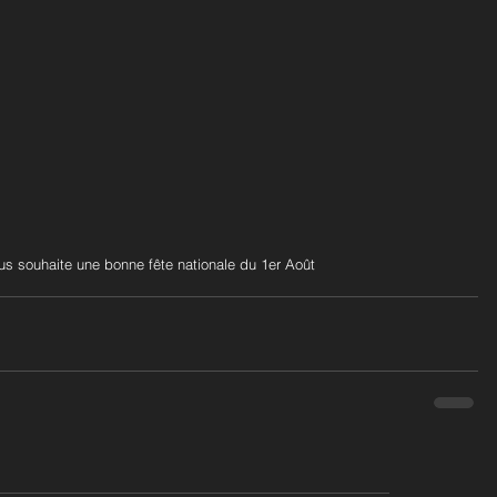
s souhaite une bonne fête nationale du 1er Août