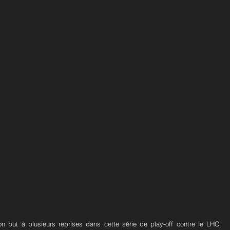
 but à plusieurs reprises dans cette série de play-off contre le LHC. 